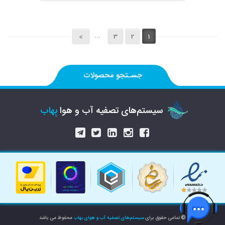
...
3
2
1
جسـتجو محصولات
سیستم‌های تصفیه آب و هوا
بِهاب
©
تمامی حقوق برای
سیستم‌های تصفیه آب و هوای بهاب
محفوظ می باشد