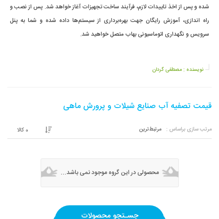
شده و پس از اخذ تاییدات لازم، فرآیند ساخت تجهیزات آغاز خواهد شد. پس از نصب و
راه اندازی، آموزش رایگان جهت بهره‌برداری از سیستم‌ها داده شده و شما به پنل
سرویس و نگهداری اتوماسیونی بهاب متصل خواهید شد.
نویسنده :
مصطفی گردان
قیمت تصفیه آب صنایع شیلات و پرورش ماهی
مرتب سازی براساس :
مرتبط‌ترین
0
کالا
محصولی در این گروه موجود نمی باشد...
جسـتجو محصولات