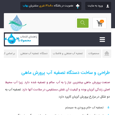
ورود به سایت
عضویت در باشگاه
31080 نفری
مشتریان
بهاب
0
راهنمای انتخاب
محصولات
محصولات
تصفیه آب صنعتی و فاضلاب
دستگاه تصفیه آب صنعتی
بر اساس کاربرد
طراحی و ساخت دستگاه تصفیه آب پرورش ماهی
صنعت پرورش ماهی بیشترین نیاز را به آب سالم و تصفیه شده دارد. زیرا آب محیط
اصلی زندگی آبزیان بوده و کیفیت آن نقش مستقیمی در سلامت آنها دارد.
تصفیه آب به
دو شکل در مزارع پرورش آبزیان کاربرد دارد:
تصفیه آب خام ورودی به سیستم