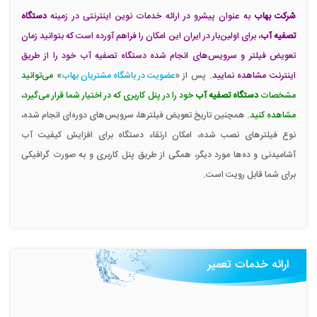
شرکت بهاب
به عنوان پیشرو در ارائه خدمات نوین اینترنتی در زمینه
دستگاه
تصفیه آب
، برای اولین‌بار در ایران این امکان را فراهم آورده است که بتوانید زمان
تعویض فیلتر و سرویس‌های انجام شده دستگاه تصفیه آب خود را از طریق
اینترنت مشاهده نمایید
. پس از «
عضویت در باشگاه مشتریان بهاب
»
می‌توانید
مشخصات
دستگاه تصفیه آب
خود را در پنل کاربری که در اختیار شما قرار می‌گیرد،
مشاهده کنید.
همچنین تاریخ تعویض فیلترها، سرویس‌های دوره‌ای انجام شده،
نوع فیلترهای نصب شده، امکان ارتقاء دستگاه برای افزایش کیفیت آب
آشامیدنی و ده‌ها مورد دیگر، همگی از طریق پنل کاربری و به صورت گرافیکی
برای شما قابل رویت است.
ارائه خدمات تعمیر