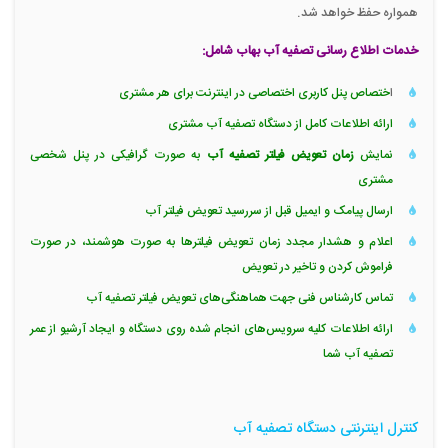
همواره حفظ خواهد شد.
خدمات اطلاع رسانی تصفیه آب بهاب شامل:
ا
ختصاص پنل کاربری اختصاصی در اینترنت برای هر مشتری
ارائه اطلاعات کامل از دستگاه تصفیه آب مشتری
نمایش
زمان تعویض فیلتر تصفیه آب
به صورت گرافیکی در پنل شخصی
مشتری
ارسال پیامک و ایمیل قبل از سررسید تعویض فیلتر آب
اعلام و هشدار مجدد زمان تعویض فیلترها به صورت هوشمند، در صورت
فراموش کردن و تاخیر در تعویض
تماس کارشناس فنی جهت هماهنگی‌های تعویض فیلتر تصفیه آب
ارائه اطلاعات کلیه سرویس‌های انجام شده روی دستگاه و ایجاد آرشیو از عمر
تصفیه آب شما
کنترل اینترنتی دستگاه تصفیه آب