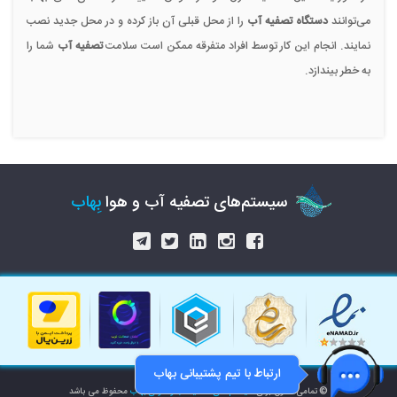
می‌توانند
دستگاه تصفیه آب
را از محل قبلی آن باز کرده و در محل جدید نصب
نمایند. انجام این کار توسط افراد متفرقه ممکن است سلامت
تصفیه آب
شما را
به خطر بیندازد.
سیستم‌های تصفیه آب و هوا
بِهاب
ارتباط با تیم پشتیبانی بهاب
©
تمامی حقوق برای
سیستم‌های تصفیه آب و هوای بهاب
محفوظ می باشد