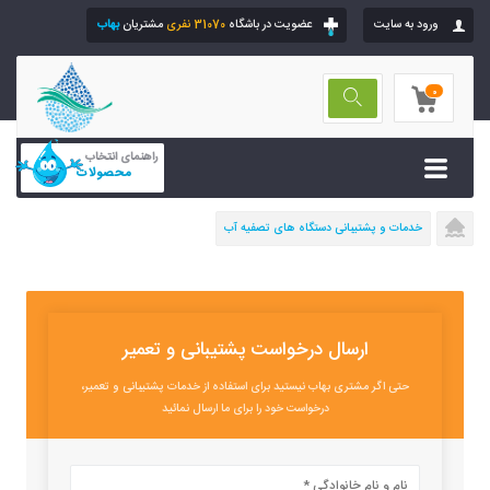
ورود به سایت
عضویت در باشگاه
31070 نفری
مشتریان
بهاب
0
راهنمای انتخاب
محصولات
خدمات و پشتیبانی دستگاه های تصفیه آب
ارسال درخواست پشتیبانی و تعمیر
حتی اگر مشتری بهاب نیستید برای استفاده از خدمات پشتیبانی و تعمیر،
درخواست خود را برای ما ارسال نمائید