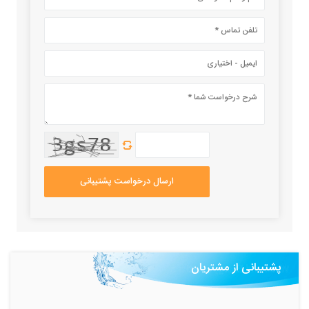
ارسال درخواست پشتیبانی
پشتیبانی از مشتریان