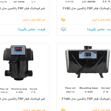
ماتیک فیلتر FRP رانکسین مدل F71B1
شیر اتوماتیک فیلتر FRP رانکسین مدل F67B1
فیلتر شنی و کربنی
شیر فیلتر شنی و کربنی
ت : تماس بگیرید!
قیمت : تماس بگیرید!
ماتیک فیلتر FRP رانکسین مدل F95B1
شیر اتوماتیک فیلتر FRP رانکسین مدل F99B1
فیلتر شنی و کربنی
شیر فیلتر شنی و کربنی