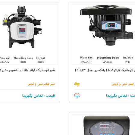
ماتیک فیلتر FRP رانکسین مدل F111B3
شیر اتوماتیک فیلتر FRP رانکسین مدل F112B1
فیلتر شنی و کربنی
شیر فیلتر شنی و کربنی
ت : تماس بگیرید!
قیمت : تماس بگیرید!