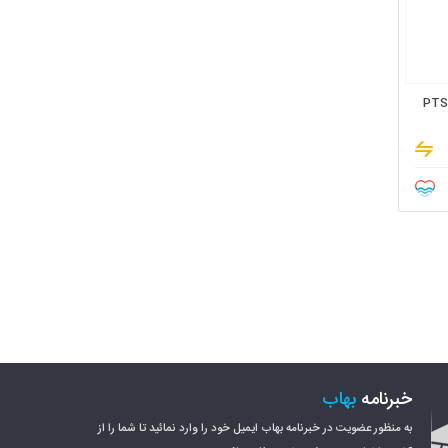
خبرنامه
بهاب
به منظور عضویت در خبرنامه بهاب ایمیل خود را وارد نمائید تا شما را از