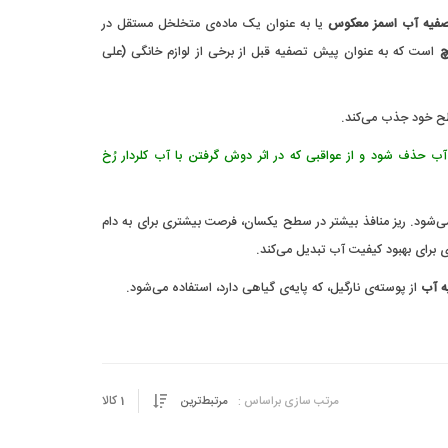
فیه آب اسمز معکوس
یا به عنوان یک ماده‌ی متخلخل مستقل در
است که به عنوان پیش تصفیه قبل از برخی از لوازم خانگی (علی
 سطح خود جذب می‌کند.
آب حذف شود و از عواقبی که در اثر دوش گرفتن با آب کلردار رُخ
می‌شود. ریز منافذ بیشتر در سطح یکسان، فرصت بیشتری برای به دام
ی برای بهبود کیفیت آب تبدیل می‌کند.
ه آب
از پوسته‌ی نارگیل، که پایه‌ی گیاهی دارد، استفاده می‌شود.
1
کالا
مرتب سازی براساس :
مرتبط‌ترین