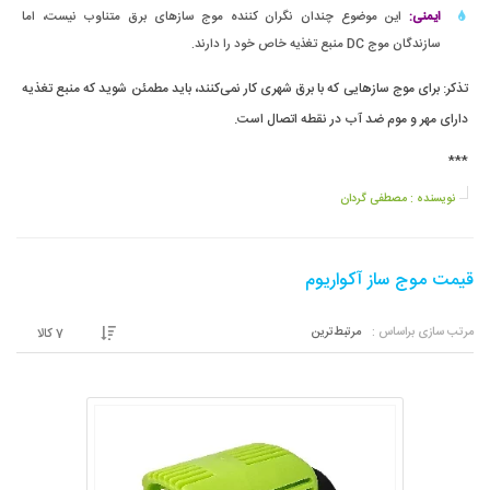
ایمنی:
این موضوع چندان نگران کننده موج سازهای برق متناوب نیست، اما
سازندگان موج DC منبع تغذیه خاص خود را دارند.
تذکر: برای موج سازهایی که با برق شهری کار نمی‌کنند، باید مطمئن شوید که منبع تغذیه
دارای مهر و موم ضد آب در نقطه اتصال است.
***
نویسنده :
مصطفی گردان
قیمت موج ساز آکواریوم
مرتب سازی براساس :
مرتبط‌ترین
7
کالا